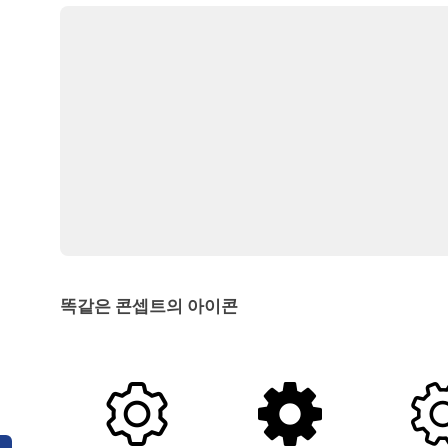
똑같은 콘셉트의 아이콘