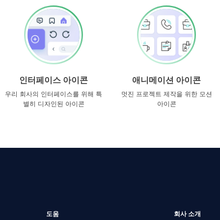
인터페이스 아이콘
애니메이션 아이콘
우리 회사의 인터페이스를 위해 특
멋진 프로젝트 제작을 위한 모션
별히 디자인된 아이콘
아이콘
도움
회사 소개