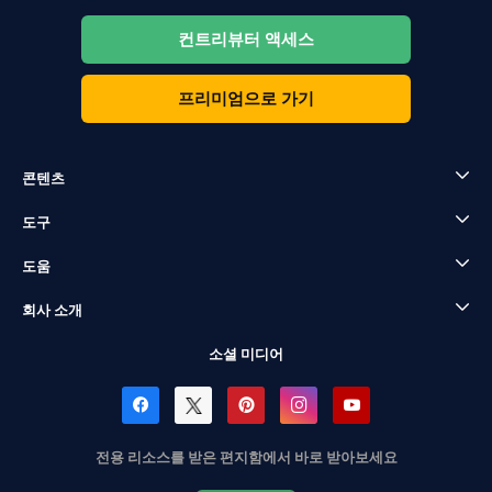
컨트리뷰터 액세스
프리미엄으로 가기
콘텐츠
도구
도움
회사 소개
소셜 미디어
전용 리소스를 받은 편지함에서 바로 받아보세요