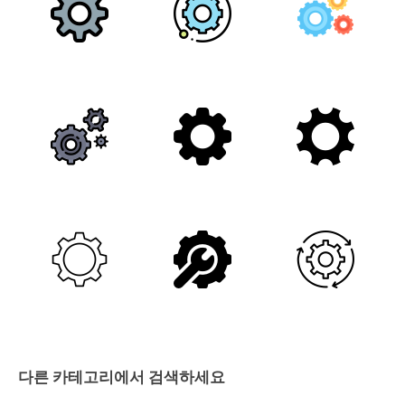
다른 카테고리에서 검색하세요