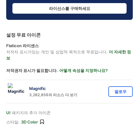
라이선스를 구매하세요
설정 무료 아이콘
Flaticon 라이센스
저작자 표시가있는 개인 및 상업적 목적으로 무료입니다.
더 자세한 정
보
저작권자 표시가 필요합니다.
어떻게 속성을 지정하나요?
Magnific
팔로우
3,282,856의 리소스 다 보기
UI
패키지의 추가 아이콘
스타일:
3D Color