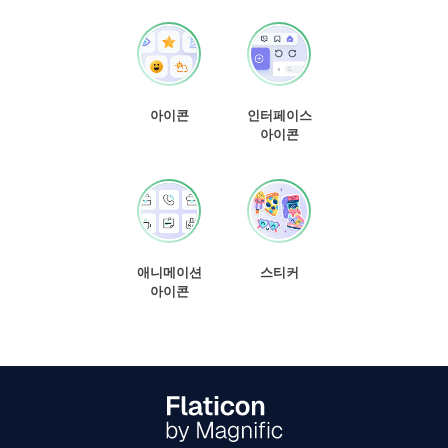
아이콘
인터페이스
아이콘
애니메이션
스티커
아이콘