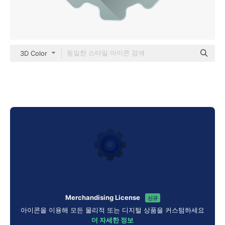
3D Color
Merchandising License
신규
아이콘을 이용해 모든 물리적 또는 디지털 상품을 커스텀하세요
더 자세한 정보