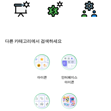
다른 카테고리에서 검색하세요
아이콘
인터페이스
아이콘