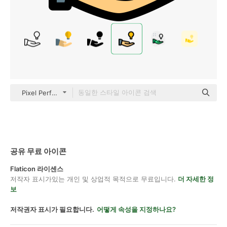
Pixel Perfect Lineal Color
공유 무료 아이콘
Flaticon 라이센스
저작자 표시가있는 개인 및 상업적 목적으로 무료입니다.
더 자세한 정
보
저작권자 표시가 필요합니다.
어떻게 속성을 지정하나요?