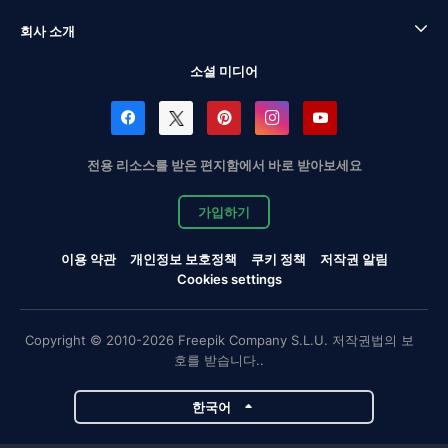
회사 소개
소셜 미디어
전용 리소스를 받은 편지함에서 바로 받아보세요
가입하기
이용 약관
개인정보 보호정책
쿠키 정책
저작권 알림
Cookies settings
Copyright © 2010-2026 Freepik Company S.L.U. 저작권법의 보
호를 받습니다..
한국어