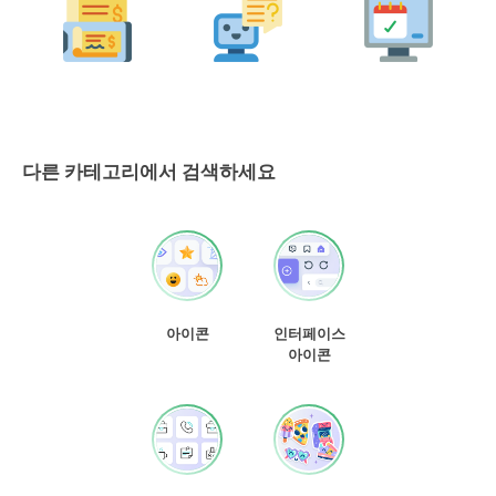
다른 카테고리에서 검색하세요
아이콘
인터페이스
아이콘