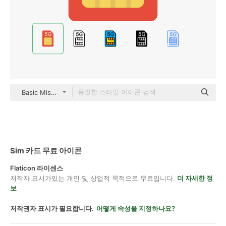
Basic Miscellany Flat
Sim 카드 무료 아이콘
Flaticon 라이센스
저작자 표시가있는 개인 및 상업적 목적으로 무료입니다.
더 자세한 정
보
저작권자 표시가 필요합니다.
어떻게 속성을 지정하나요?