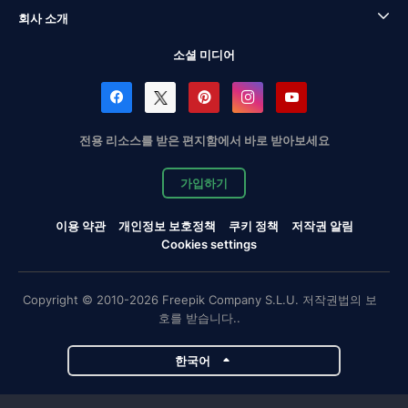
회사 소개
소셜 미디어
전용 리소스를 받은 편지함에서 바로 받아보세요
가입하기
이용 약관
개인정보 보호정책
쿠키 정책
저작권 알림
Cookies settings
Copyright © 2010-2026 Freepik Company S.L.U. 저작권법의 보
호를 받습니다..
한국어