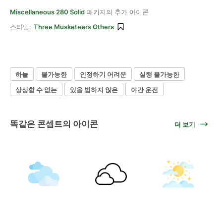
Miscellaneous 280 Solid
패키지의 추가 아이콘
스타일:
Three Musketeers Others
하늘
불가능한
인정하기 어려운
실행 불가능한
상상할 수 없는
있을 법하지 않은
야간 운전
똑같은 콘셉트의 아이콘
더 보기