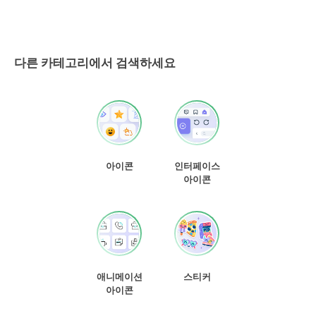
다른 카테고리에서 검색하세요
아이콘
인터페이스
아이콘
애니메이션
스티커
아이콘