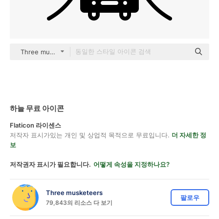
Three musketeers Others
하늘 무료 아이콘
Flaticon 라이센스
저작자 표시가있는 개인 및 상업적 목적으로 무료입니다.
더 자세한 정
보
저작권자 표시가 필요합니다.
어떻게 속성을 지정하나요?
Three musketeers
팔로우
79,843의 리소스 다 보기