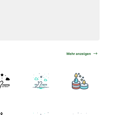
Mehr anzeigen