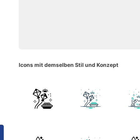
Icons mit demselben Stil und Konzept