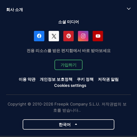
회사 소개
소셜 미디어
전용 리소스를 받은 편지함에서 바로 받아보세요
가입하기
이용 약관
개인정보 보호정책
쿠키 정책
저작권 알림
Cookies settings
Copyright © 2010-2026 Freepik Company S.L.U. 저작권법의 보
호를 받습니다..
한국어