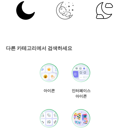
다른 카테고리에서 검색하세요
아이콘
인터페이스
아이콘