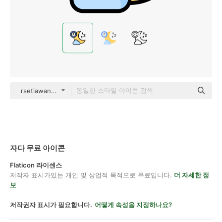
rsetiawan Outline Color
자다 무료 아이콘
Flaticon 라이센스
저작자 표시가있는 개인 및 상업적 목적으로 무료입니다.
더 자세한 정
보
저작권자 표시가 필요합니다.
어떻게 속성을 지정하나요?