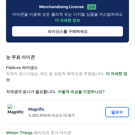
Merchandising License
신규
아이콘을 이용해 모든 물리적 또는 디지털 상품을 커스텀하세요
더 자세한 정보
라이선스를 구매하세요
눈 무료 아이콘
Flaticon 라이센스
저작자 표시가있는 개인 및 상업적 목적으로 무료입니다.
더 자세한 정
보
저작권자 표시가 필요합니다.
어떻게 속성을 지정하나요?
Magnific
팔로우
3,282,856의 리소스 다 보기
Winter Things
패키지의 추가 아이콘