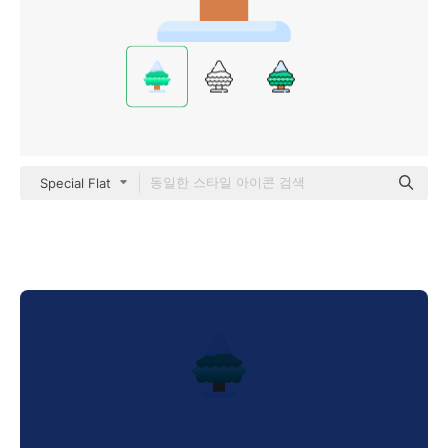
Special Flat