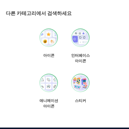
다른 카테고리에서 검색하세요
아이콘
인터페이스
아이콘
애니메이션
스티커
아이콘