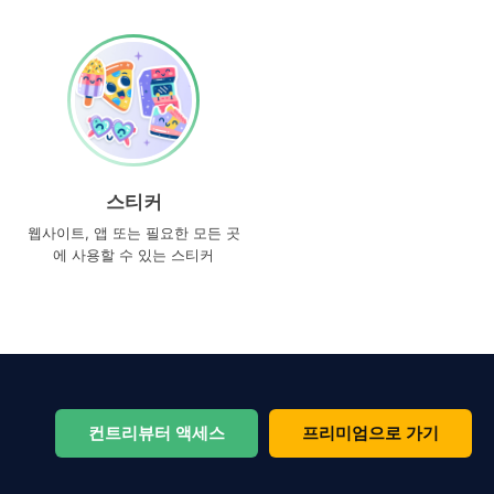
스티커
웹사이트, 앱 또는 필요한 모든 곳
에 사용할 수 있는 스티커
컨트리뷰터 액세스
프리미엄으로 가기