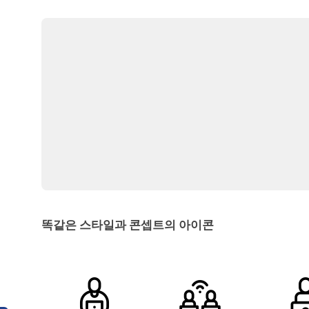
똑같은 스타일과 콘셉트의 아이콘