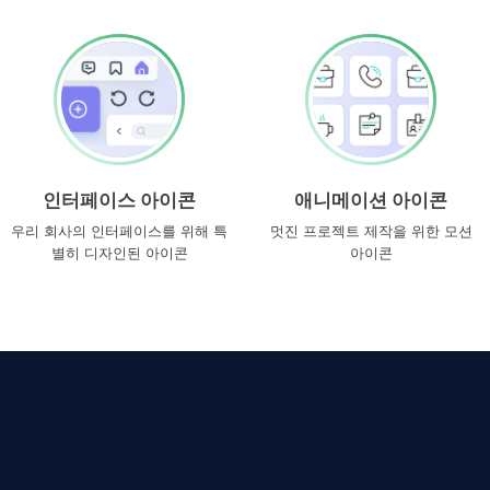
인터페이스 아이콘
애니메이션 아이콘
우리 회사의 인터페이스를 위해 특
멋진 프로젝트 제작을 위한 모션
별히 디자인된 아이콘
아이콘