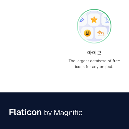
아이콘
The largest database of free
icons for any project.