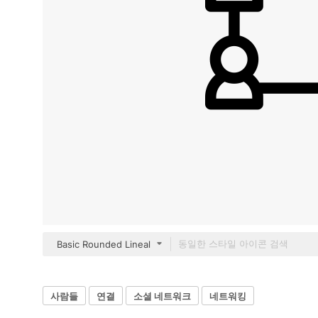
Basic Rounded Lineal
사람들
연결
소셜 네트워크
네트워킹