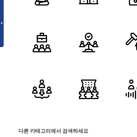
다른 카테고리에서 검색하세요