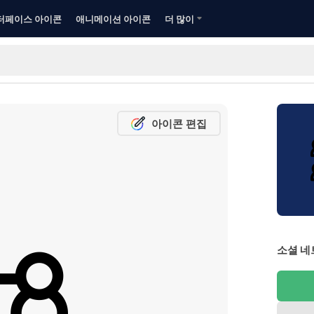
터페이스 아이콘
애니메이션 아이콘
더 많이
아이콘 편집
소셜 네