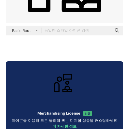
Basic Rounded Lineal
Merchandising License
신규
아이콘을 이용해 모든 물리적 또는 디지털 상품을 커스텀하세요
더 자세한 정보