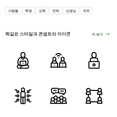
사람들
학생
교육
연락
선생님
과외
똑같은 스타일과 콘셉트의 아이콘
더 보기