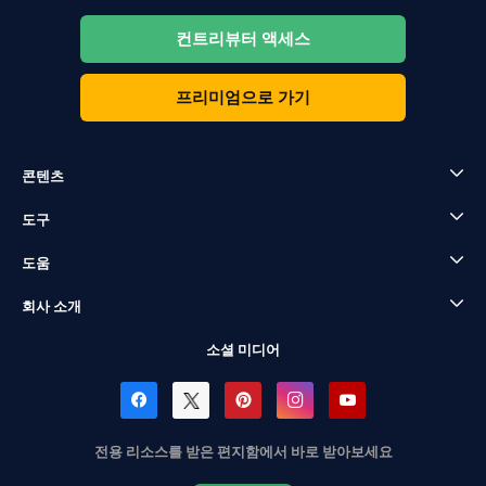
컨트리뷰터 액세스
프리미엄으로 가기
콘텐츠
도구
도움
회사 소개
소셜 미디어
전용 리소스를 받은 편지함에서 바로 받아보세요