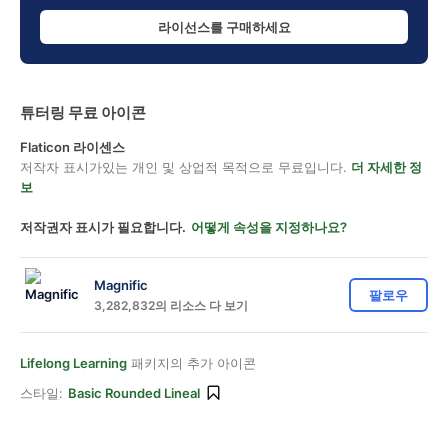
라이선스를 구매하세요
튜터링 무료 아이콘
Flaticon 라이센스
저작자 표시가있는 개인 및 상업적 목적으로 무료입니다.
더 자세한 정
보
저작권자 표시가 필요합니다.
어떻게 속성을 지정하나요?
Magnific
팔로우
3,282,832의 리소스 다 보기
Lifelong Learning
패키지의 추가 아이콘
스타일:
Basic Rounded Lineal