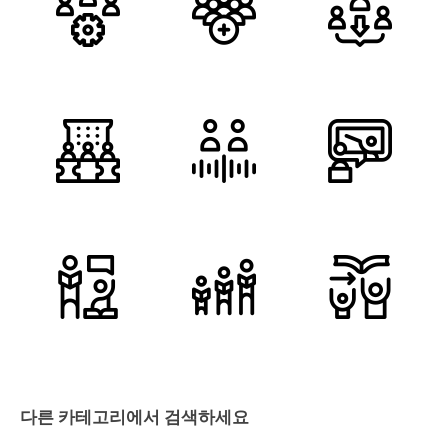
다른 카테고리에서 검색하세요