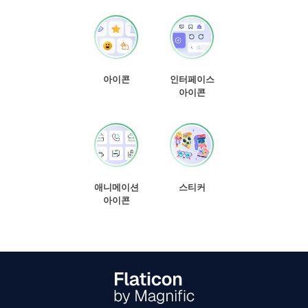
아이콘
인터페이스
아이콘
애니메이션
스티커
아이콘