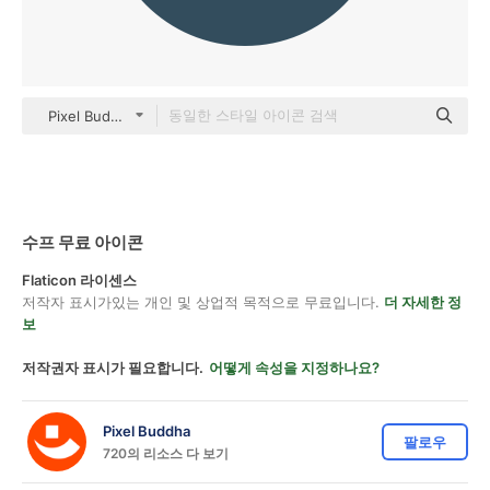
Pixel Budha Flat
수프 무료 아이콘
Flaticon 라이센스
저작자 표시가있는 개인 및 상업적 목적으로 무료입니다.
더 자세한 정
보
저작권자 표시가 필요합니다.
어떻게 속성을 지정하나요?
Pixel Buddha
팔로우
720의 리소스 다 보기