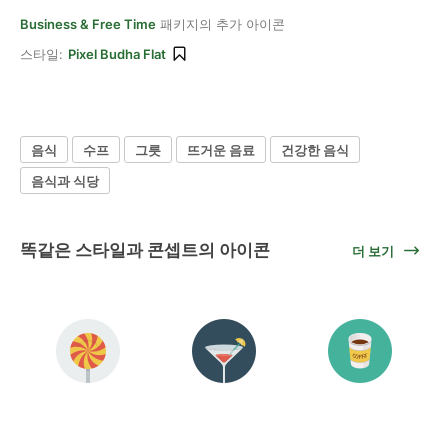
Business & Free Time
패키지의 추가 아이콘
스타일:
Pixel Budha Flat
음식
수프
그릇
뜨거운 음료
건강한 음식
음식과 식당
똑같은 스타일과 콘셉트의 아이콘
더 보기