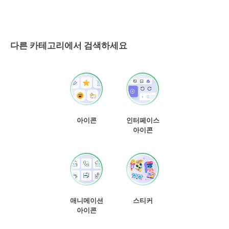
다른 카테고리에서 검색하세요
아이콘
인터페이스
아이콘
애니메이션
스티커
아이콘