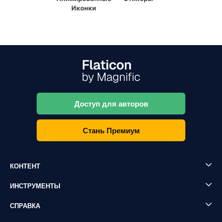
Иконки
Доступ для авторов
Стань Премиум
КОНТЕНТ
ИНСТРУМЕНТЫ
СПРАВКА