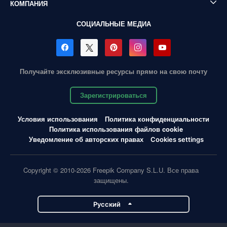
КОМПАНИЯ
СОЦИАЛЬНЫЕ МЕДИА
Получайте эксклюзивные ресурсы прямо на свою почту
Зарегистрироваться
Условия использования
Политика конфиденциальности
Политика использования файлов cookie
Уведомление об авторских правах
Cookies settings
Copyright © 2010-2026 Freepik Company S.L.U. Все права
защищены.
Pусский