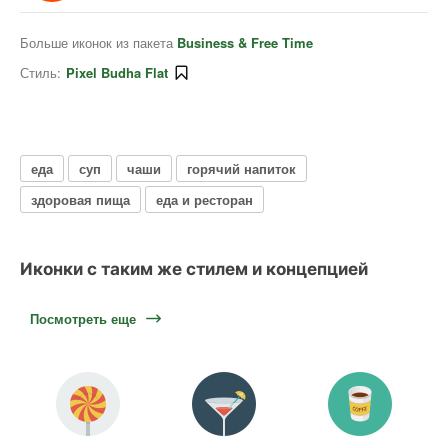
Больше иконок из пакета
Business & Free Time
Стиль:
Pixel Budha Flat
еда
суп
чаши
горячий напиток
здоровая пища
еда и ресторан
Иконки с таким же стилем и концепцией
Посмотреть еще