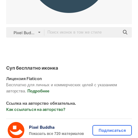
Pixel Budha Flat
Суп бесплатно иконка
Лицензия Flaticon
Бесплатно для личных и коммерческих целей с указанием
авторства.
Подробнее
Ссылка на авторство обязательна.
Как ссылаться на авторство?
Pixel Buddha
Подписаться
Показать все 720 материалов