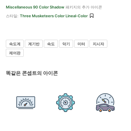
Miscellaneous 90 Color Shadow
패키지의 추가 아이콘
스타일:
Three Musketeers Color Lineal-Color
속도계
계기반
속도
악기
미터
지시자
제어판
똑같은 콘셉트의 아이콘