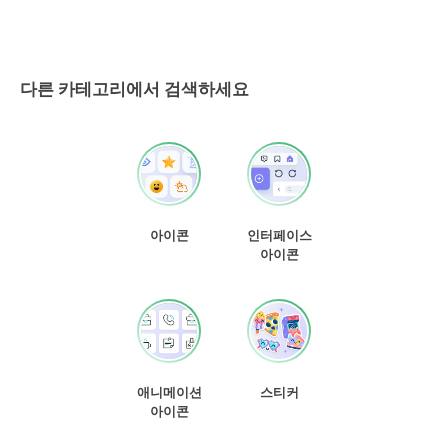
다른 카테고리에서 검색하세요
아이콘
인터페이스
아이콘
애니메이션
스티커
아이콘