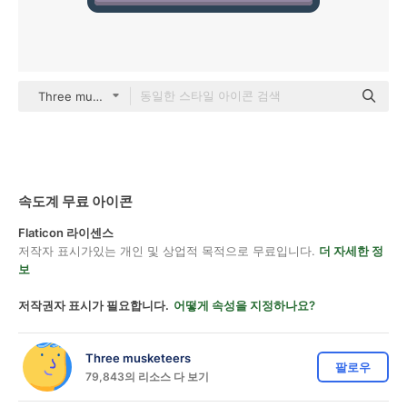
Three musketeers color lineal-color
속도계 무료 아이콘
Flaticon 라이센스
저작자 표시가있는 개인 및 상업적 목적으로 무료입니다.
더 자세한 정
보
저작권자 표시가 필요합니다.
어떻게 속성을 지정하나요?
Three musketeers
팔로우
79,843의 리소스 다 보기