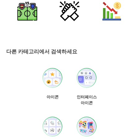
다른 카테고리에서 검색하세요
아이콘
인터페이스
아이콘