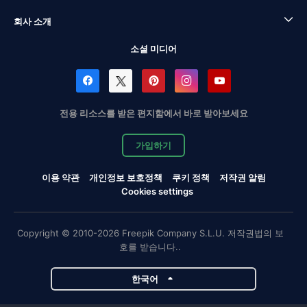
회사 소개
소셜 미디어
전용 리소스를 받은 편지함에서 바로 받아보세요
가입하기
이용 약관
개인정보 보호정책
쿠키 정책
저작권 알림
Cookies settings
Copyright © 2010-2026 Freepik Company S.L.U. 저작권법의 보
호를 받습니다..
한국어