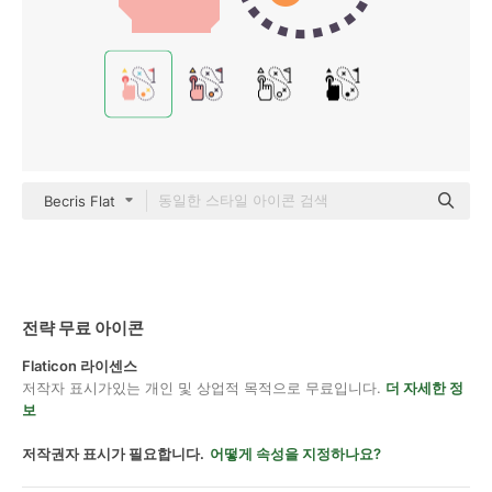
Becris Flat
전략 무료 아이콘
Flaticon 라이센스
저작자 표시가있는 개인 및 상업적 목적으로 무료입니다.
더 자세한 정
보
저작권자 표시가 필요합니다.
어떻게 속성을 지정하나요?