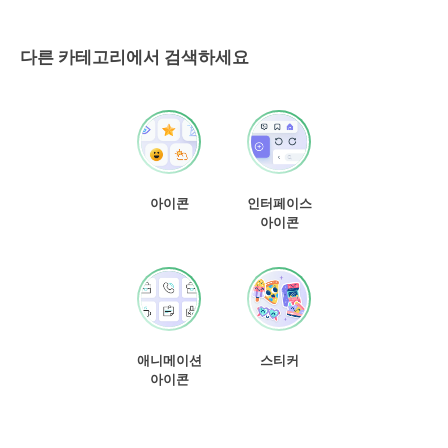
다른 카테고리에서 검색하세요
아이콘
인터페이스
아이콘
애니메이션
스티커
아이콘