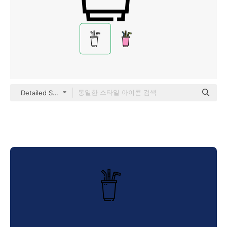
Detailed Straight Lineal