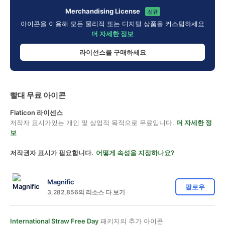
Merchandising License
신규
아이콘을 이용해 모든 물리적 또는 디지털 상품을 커스텀하세요
더 자세한 정보
라이선스를 구매하세요
빨대 무료 아이콘
Flaticon 라이센스
저작자 표시가있는 개인 및 상업적 목적으로 무료입니다.
더 자세한 정
보
저작권자 표시가 필요합니다.
어떻게 속성을 지정하나요?
Magnific
팔로우
3,282,856의 리소스 다 보기
International Straw Free Day
패키지의 추가 아이콘