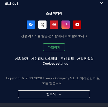
회사 소개
소셜 미디어
전용 리소스를 받은 편지함에서 바로 받아보세요
가입하기
이용 약관
개인정보 보호정책
쿠키 정책
저작권 알림
Cookies settings
Copyright © 2010-2026 Freepik Company S.L.U. 저작권법의 보
호를 받습니다..
한국어