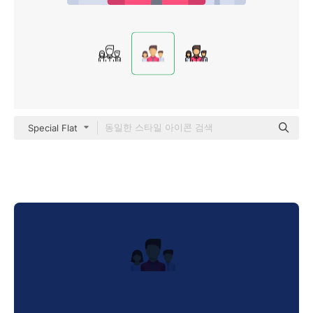
Special Flat