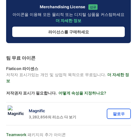
Merchandising License
신규
아이콘을 이용해 모든 물리적 또는 디지털 상품을 커스텀하세요
더 자세한 정보
라이선스를 구매하세요
팀 무료 아이콘
Flaticon 라이센스
저작자 표시가있는 개인 및 상업적 목적으로 무료입니다.
더 자세한 정
보
저작권자 표시가 필요합니다.
어떻게 속성을 지정하나요?
Magnific
팔로우
3,282,856의 리소스 다 보기
Teamwork
패키지의 추가 아이콘