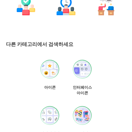
다른 카테고리에서 검색하세요
아이콘
인터페이스
아이콘