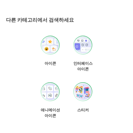
다른 카테고리에서 검색하세요
아이콘
인터페이스
아이콘
애니메이션
스티커
아이콘