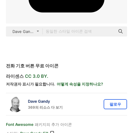
Dave Gandy Fill
전화 기호 버튼 무료 아이콘
라이센스
CC 3.0 BY.
저작권자 표시가 필요합니다.
어떻게 속성을 지정하나요?
Dave Gandy
팔로우
369의 리소스 다 보기
Font Awesome
패키지의 추가 아이콘