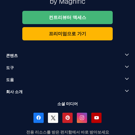
컨트리뷰터 액세스
프리미엄으로 가기
콘텐츠
도구
도움
회사 소개
소셜 미디어
전용 리소스를 받은 편지함에서 바로 받아보세요