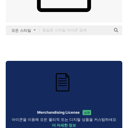
모든 스타일
Merchandising License
신규
아이콘을 이용해 모든 물리적 또는 디지털 상품을 커스텀하세요
더 자세한 정보