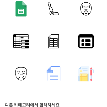
다른 카테고리에서 검색하세요