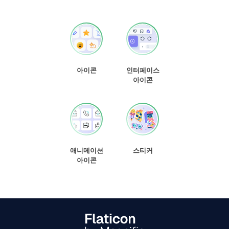
아이콘
인터페이스
아이콘
애니메이션
스티커
아이콘