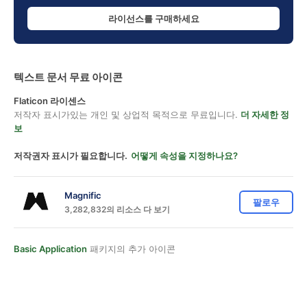
라이선스를 구매하세요
텍스트 문서 무료 아이콘
Flaticon 라이센스
저작자 표시가있는 개인 및 상업적 목적으로 무료입니다.
더 자세한 정
보
저작권자 표시가 필요합니다.
어떻게 속성을 지정하나요?
Magnific
팔로우
3,282,832의 리소스 다 보기
Basic Application
패키지의 추가 아이콘