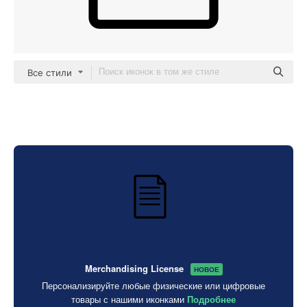
Все стили
Merchandising License
НОВОЕ
Персонализируйте любые физические или цифровые
товары с нашими иконками
Подробнее