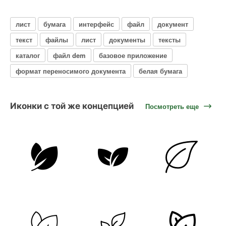
лист
бумага
интерфейс
файл
документ
текст
файлы
лист
документы
тексты
каталог
файл dem
базовое приложение
формат переносимого документа
белая бумага
Иконки с той же концепцией
Посмотреть еще