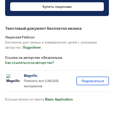
Купить лицензию
Текстовый документ бесплатно иконка
Лицензия Flaticon
Бесплатно для личных и коммерческих целей с указанием
авторства.
Подробнее
Ссылка на авторство обязательна.
Как ссылаться на авторство?
Magnific
Показать все 3,282,832
Подписаться
материалов
Больше иконок из пакета
Basic Application