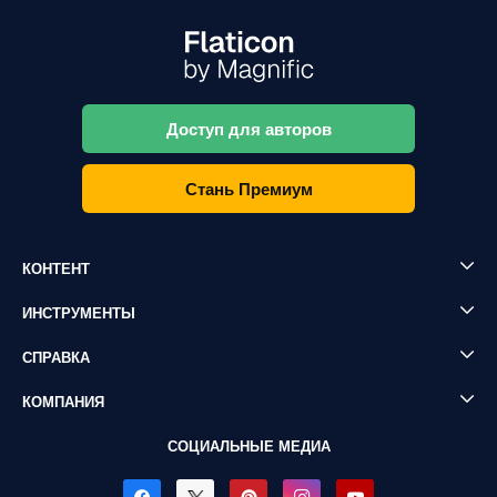
Доступ для авторов
Стань Премиум
КОНТЕНТ
ИНСТРУМЕНТЫ
СПРАВКА
КОМПАНИЯ
СОЦИАЛЬНЫЕ МЕДИА