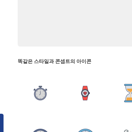
똑같은 스타일과 콘셉트의 아이콘