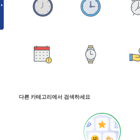
다른 카테고리에서 검색하세요