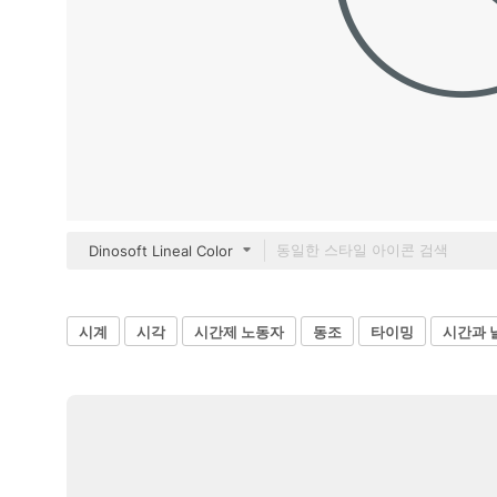
Dinosoft Lineal Color
시계
시각
시간제 노동자
동조
타이밍
시간과 