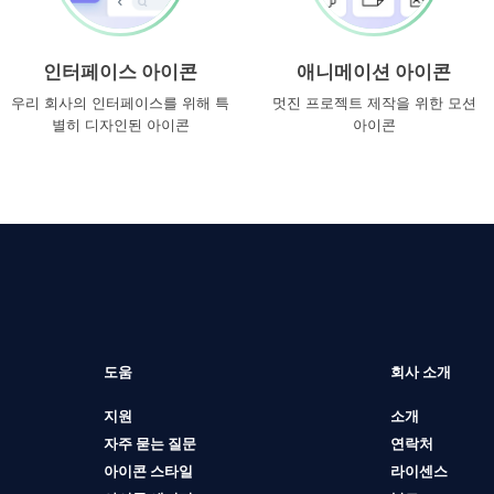
인터페이스 아이콘
애니메이션 아이콘
우리 회사의 인터페이스를 위해 특
멋진 프로젝트 제작을 위한 모션
별히 디자인된 아이콘
아이콘
도움
회사 소개
지원
소개
자주 묻는 질문
연락처
아이콘 스타일
라이센스