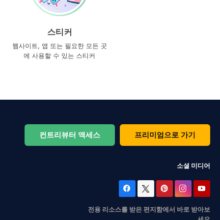
스티커
웹사이트, 앱 또는 필요한 모든 곳
에 사용할 수 있는 스티커
컨트리뷰터 액세스
프리미엄으로 가기
소셜 미디어
전용 리소스를 받은 편지함에서 바로 받아보
세요