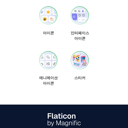
아이콘
인터페이스
아이콘
애니메이션
스티커
아이콘