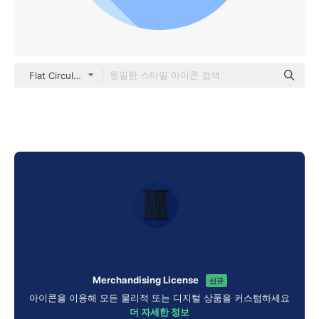
Flat Circular Flat
Merchandising License
신규
아이콘을 이용해 모든 물리적 또는 디지털 상품을 커스텀하세요
더 자세한 정보