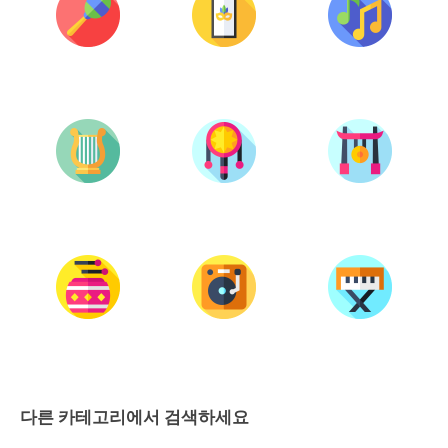
다른 카테고리에서 검색하세요