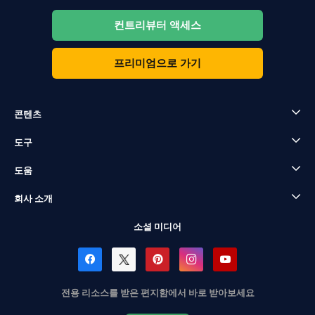
컨트리뷰터 액세스
프리미엄으로 가기
콘텐츠
도구
도움
회사 소개
소셜 미디어
전용 리소스를 받은 편지함에서 바로 받아보세요