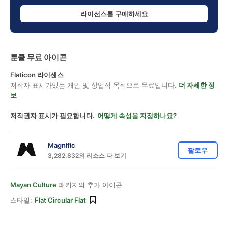
라이선스를 구매하세요
툰쿨 무료 아이콘
Flaticon 라이센스
저작자 표시가있는 개인 및 상업적 목적으로 무료입니다.
더 자세한 정
보
저작권자 표시가 필요합니다.
어떻게 속성을 지정하나요?
Magnific
팔로우
3,282,832의 리소스 다 보기
Mayan Culture
패키지의 추가 아이콘
스타일:
Flat Circular Flat