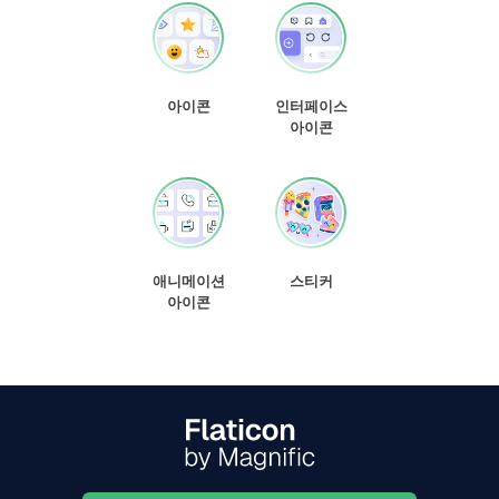
아이콘
인터페이스
아이콘
애니메이션
스티커
아이콘