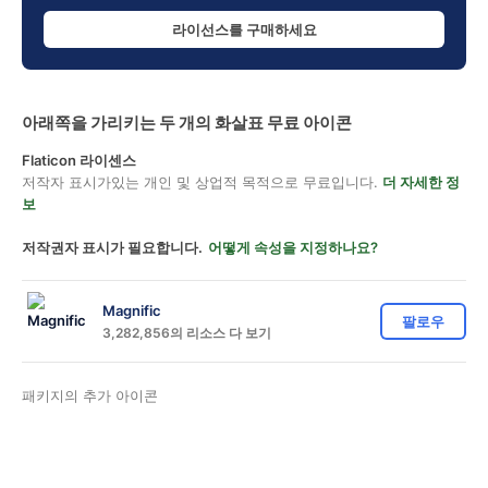
라이선스를 구매하세요
아래쪽을 가리키는 두 개의 화살표 무료 아이콘
Flaticon 라이센스
저작자 표시가있는 개인 및 상업적 목적으로 무료입니다.
더 자세한 정
보
저작권자 표시가 필요합니다.
어떻게 속성을 지정하나요?
Magnific
팔로우
3,282,856의 리소스 다 보기
패키지의 추가 아이콘