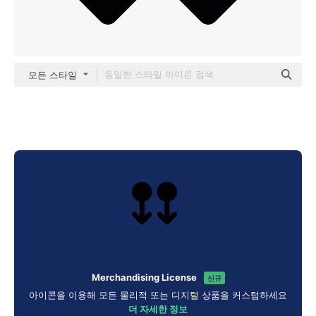
모든 스타일
Merchandising License
신규
아이콘을 이용해 모든 물리적 또는 디지털 상품을 커스텀하세요
더 자세한 정보