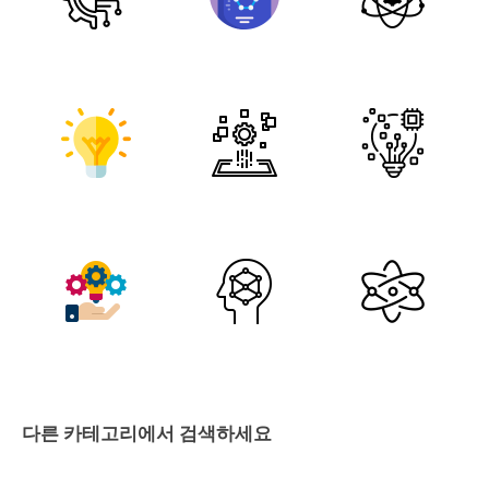
다른 카테고리에서 검색하세요