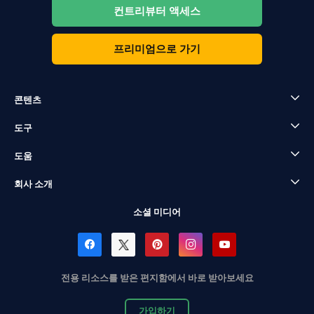
컨트리뷰터 액세스
프리미엄으로 가기
콘텐츠
도구
도움
회사 소개
소셜 미디어
전용 리소스를 받은 편지함에서 바로 받아보세요
가입하기