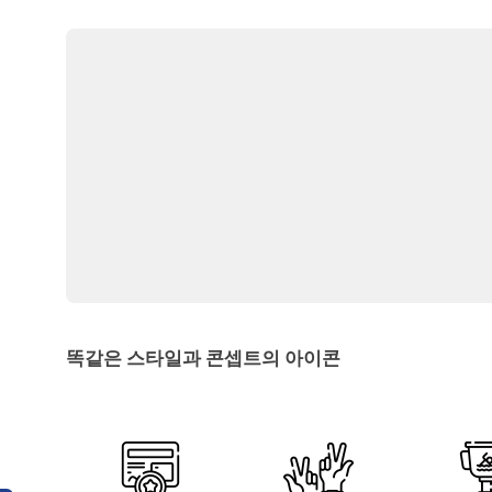
똑같은 스타일과 콘셉트의 아이콘