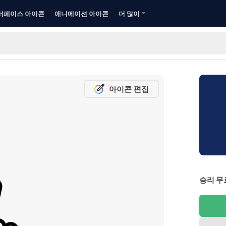
터페이스 아이콘
애니메이션 아이콘
더 많이
아이콘 편집
승리 무