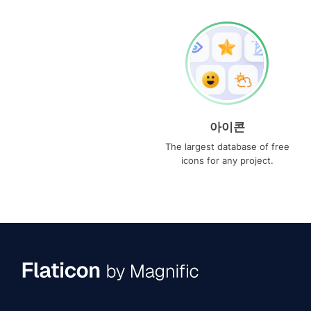
아이콘
The largest database of free
icons for any project.