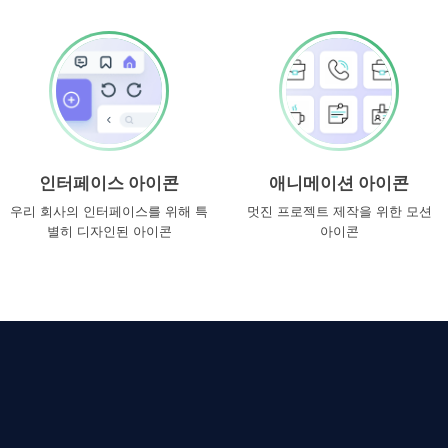
인터페이스 아이콘
애니메이션 아이콘
우리 회사의 인터페이스를 위해 특
멋진 프로젝트 제작을 위한 모션
별히 디자인된 아이콘
아이콘