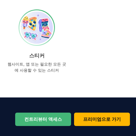
스티커
웹사이트, 앱 또는 필요한 모든 곳
에 사용할 수 있는 스티커
컨트리뷰터 액세스
프리미엄으로 가기