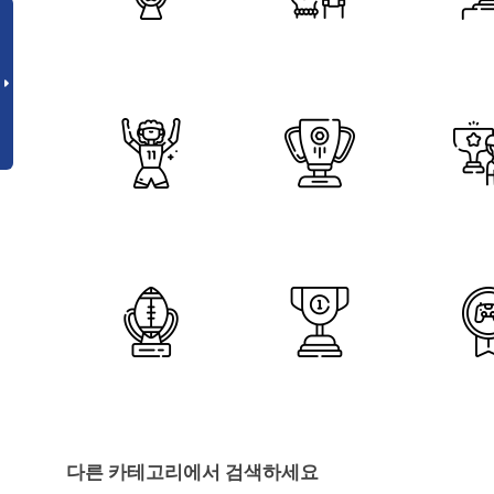
다른 카테고리에서 검색하세요