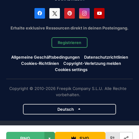
Erhalte exklusive Ressourcen direkt in deinen Posteingang.
Registrieren
Allgemeine Geschäftsbedingungen
Datenschutzrichtlinien
Cookies-Richtlinien
Copyright-Verletzung melden
Cookies settings
Copyright © 2010-2026 Freepik Company S.L.U. Alle Rechte
vorbehalten.
Deutsch
Magnific-Projekte
PNG
SVG