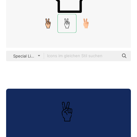
Special Lineal