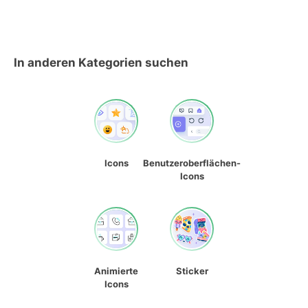
In anderen Kategorien suchen
Icons
Benutzeroberflächen-
Icons
Animierte
Sticker
Icons