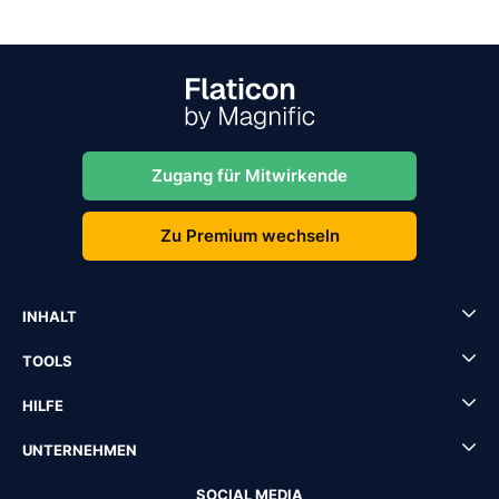
Zugang für Mitwirkende
Zu Premium wechseln
INHALT
TOOLS
HILFE
UNTERNEHMEN
SOCIAL MEDIA