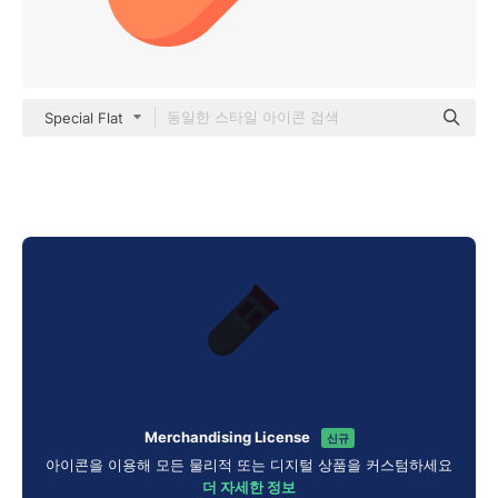
Special Flat
Merchandising License
신규
아이콘을 이용해 모든 물리적 또는 디지털 상품을 커스텀하세요
더 자세한 정보