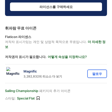
라이선스를 구매하세요
휘파람 무료 아이콘
Flaticon 라이센스
저작자 표시가있는 개인 및 상업적 목적으로 무료입니다.
더 자세한 정
보
저작권자 표시가 필요합니다.
어떻게 속성을 지정하나요?
Magnific
팔로우
3,282,832의 리소스 다 보기
Sailing Championship
패키지의 추가 아이콘
스타일:
Special Flat