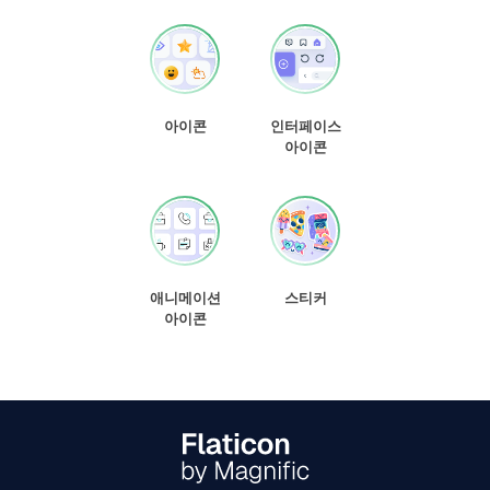
아이콘
인터페이스
아이콘
애니메이션
스티커
아이콘