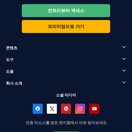
컨트리뷰터 액세스
프리미엄으로 가기
콘텐츠
도구
도움
회사 소개
소셜 미디어
전용 리소스를 받은 편지함에서 바로 받아보세요