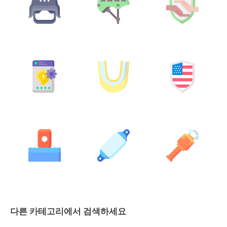
다른 카테고리에서 검색하세요