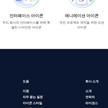
인터페이스 아이콘
애니메이션 아이콘
우리 회사의 인터페이스를 위해 특
멋진 프로젝트 제작을 위한 모션
별히 디자인된 아이콘
아이콘
도움
회사 소개
지원
소개
자주 묻는 질문
연락처
아이콘 스타일
라이센스