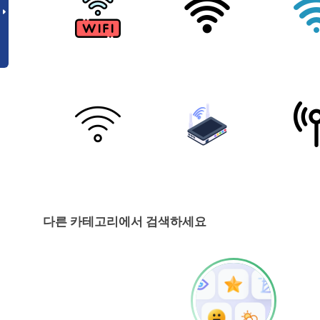
다른 카테고리에서 검색하세요