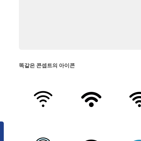
똑같은 콘셉트의 아이콘