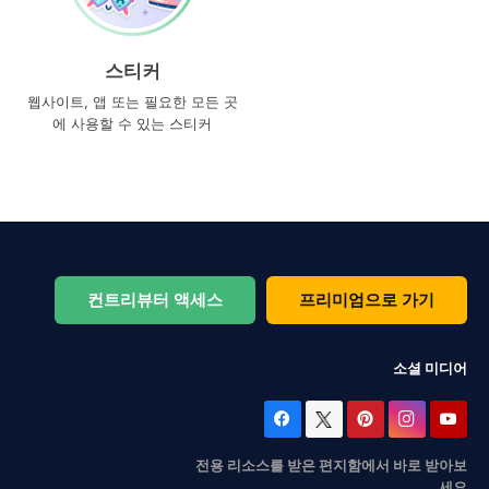
스티커
웹사이트, 앱 또는 필요한 모든 곳
에 사용할 수 있는 스티커
컨트리뷰터 액세스
프리미엄으로 가기
소셜 미디어
전용 리소스를 받은 편지함에서 바로 받아보
세요