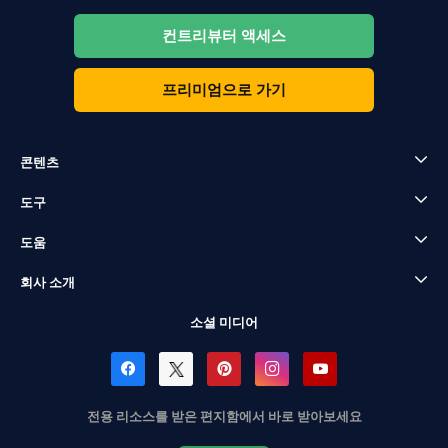
컨트리뷰터 액세스
프리미엄으로 가기
콘텐츠
도구
도움
회사 소개
소셜 미디어
전용 리소스를 받은 편지함에서 바로 받아보세요