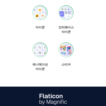
아이콘
인터페이스
아이콘
애니메이션
스티커
아이콘