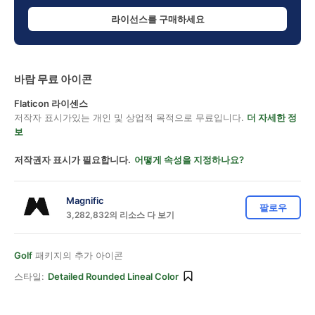
라이선스를 구매하세요
바람 무료 아이콘
Flaticon 라이센스
저작자 표시가있는 개인 및 상업적 목적으로 무료입니다.
더 자세한 정
보
저작권자 표시가 필요합니다.
어떻게 속성을 지정하나요?
Magnific
팔로우
3,282,832의 리소스 다 보기
Golf
패키지의 추가 아이콘
스타일:
Detailed Rounded Lineal Color