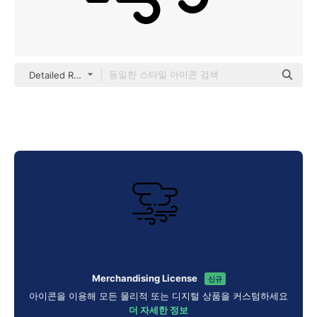
Detailed Rounded Lineal color
Merchandising License
신규
아이콘을 이용해 모든 물리적 또는 디지털 상품을 커스텀하세요
더 자세한 정보