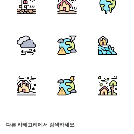
다른 카테고리에서 검색하세요