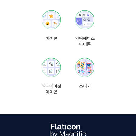
아이콘
인터페이스
아이콘
애니메이션
스티커
아이콘