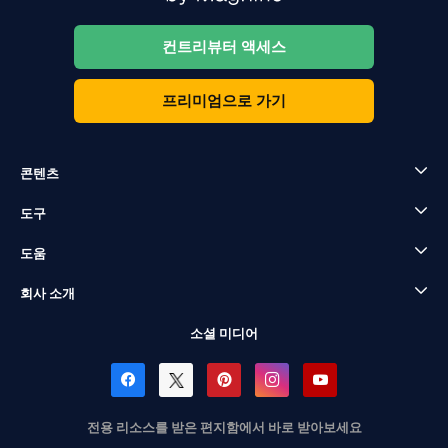
컨트리뷰터 액세스
프리미엄으로 가기
콘텐츠
도구
도움
회사 소개
소셜 미디어
전용 리소스를 받은 편지함에서 바로 받아보세요