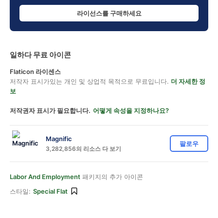
라이선스를 구매하세요
일하다 무료 아이콘
Flaticon 라이센스
저작자 표시가있는 개인 및 상업적 목적으로 무료입니다.
더 자세한 정
보
저작권자 표시가 필요합니다.
어떻게 속성을 지정하나요?
Magnific
팔로우
3,282,856의 리소스 다 보기
Labor And Employment
패키지의 추가 아이콘
스타일:
Special Flat