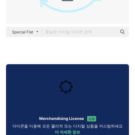
Special Flat
Merchandising License
신규
아이콘을 이용해 모든 물리적 또는 디지털 상품을 커스텀하세요
더 자세한 정보