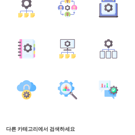
다른 카테고리에서 검색하세요