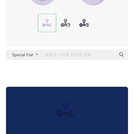
Special Flat