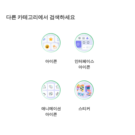
다른 카테고리에서 검색하세요
아이콘
인터페이스
아이콘
애니메이션
스티커
아이콘