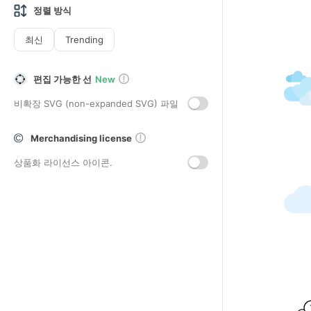
정렬 방식
최신
Trending
편집 가능한 선
New
비확장 SVG (non-expanded SVG) 파일
Merchandising license
상품화 라이선스 아이콘.