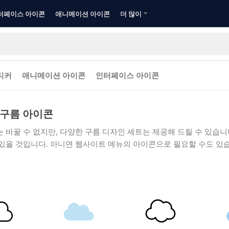
터페이스 아이콘
애니메이션 아이콘
더 많이
티커
애니메이션 아이콘
인터페이스 아이콘
구름 아이콘
 바꿀 수 없지만, 다양한 구름 디자인 세트는 제공해 드릴 수 있습니다
있을 것입니다. 아니면 웹사이트 메뉴의 아이콘으로 필요할 수도 있