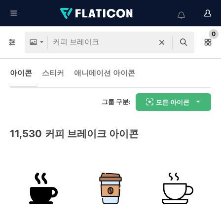
0
아이콘
스티커
애니메이션 아이콘
그룹 구분:
모든 아이콘
11,530
커피 브레이크 아이콘