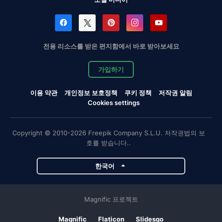
전용 리소스를 받은 편지함에서 바로 받아보세요
가입하기
이용 약관
개인정보 보호정책
쿠키 정책
저작권 알림
Cookies settings
Copyright © 2010-2026 Freepik Company S.L.U. 저작권법의 보
호를 받습니다..
한국어
Magnific 프로젝트
Magnific
Flaticon
Slidesgo