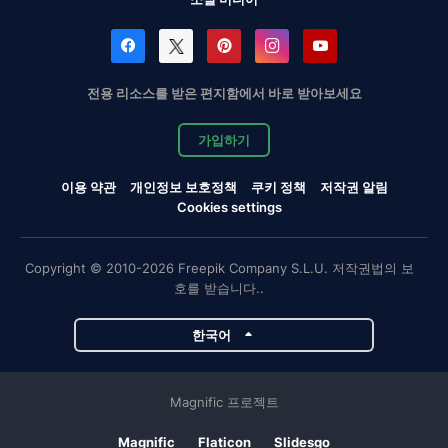
전용 리소스를 받은 편지함에서 바로 받아보세요
가입하기
이용 약관
개인정보 보호정책
쿠키 정책
저작권 알림
Cookies settings
Copyright © 2010-2026 Freepik Company S.L.U. 저작권법의 보
호를 받습니다..
한국어
Magnific 프로젝트
Magnific
Flaticon
Slidesgo