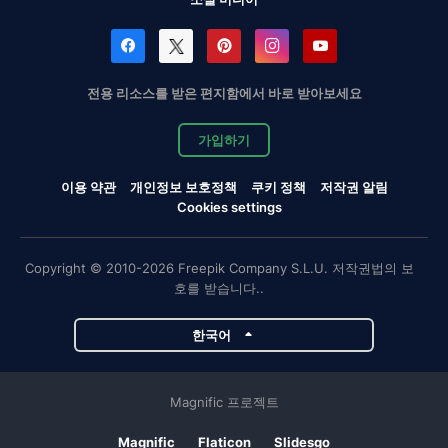
전용 리소스를 받은 편지함에서 바로 받아보세요
가입하기
이용 약관
개인정보 보호정책
쿠키 정책
저작권 알림
Cookies settings
Copyright © 2010-2026 Freepik Company S.L.U. 저작권법의 보
호를 받습니다..
한국어
Magnific 프로젝트
Magnific
Flaticon
Slidesgo