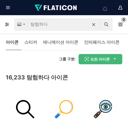
0
아이콘
스티커
애니메이션 아이콘
인터페이스 아이콘
그룹 구분:
모든 아이콘
16,233
탐험하다 아이콘