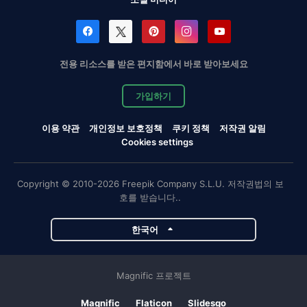
전용 리소스를 받은 편지함에서 바로 받아보세요
가입하기
이용 약관
개인정보 보호정책
쿠키 정책
저작권 알림
Cookies settings
Copyright © 2010-2026 Freepik Company S.L.U. 저작권법의 보
호를 받습니다..
한국어
Magnific 프로젝트
Magnific
Flaticon
Slidesgo