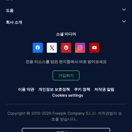
도움
회사 소개
소셜 미디어
전용 리소스를 받은 편지함에서 바로 받아보세요
가입하기
이용 약관
개인정보 보호정책
쿠키 정책
저작권 알림
Cookies settings
Copyright © 2010-2026 Freepik Company S.L.U. 저작권법의 보
호를 받습니다..