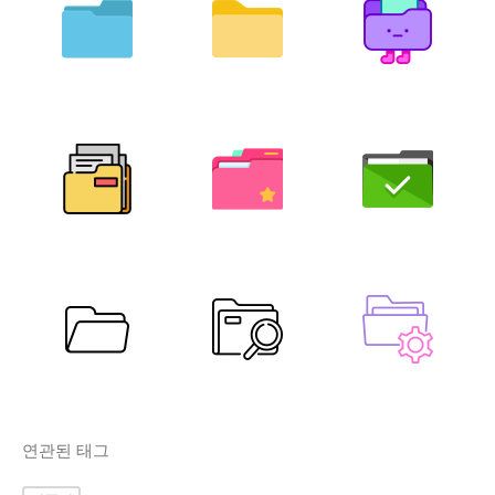
연관된 태그