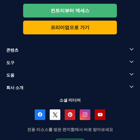
컨트리뷰터 액세스
프리미엄으로 가기
콘텐츠
도구
도움
회사 소개
소셜 미디어
전용 리소스를 받은 편지함에서 바로 받아보세요