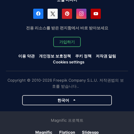
전용 리소스를 받은 편지함에서 바로 받아보세요
가입하기
이용 약관
개인정보 보호정책
쿠키 정책
저작권 알림
Cookies settings
Copyright © 2010-2026 Freepik Company S.L.U. 저작권법의 보
호를 받습니다..
한국어
Magnific 프로젝트
Magnific
Flaticon
Slidesgo