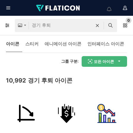
0
아이콘
스티커
애니메이션 아이콘
인터페이스 아이콘
그룹 구분:
모든 아이콘
10,992
경기 후퇴 아이콘