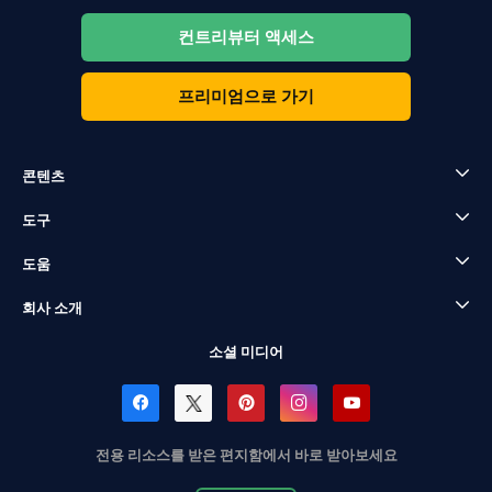
컨트리뷰터 액세스
프리미엄으로 가기
콘텐츠
도구
도움
회사 소개
소셜 미디어
전용 리소스를 받은 편지함에서 바로 받아보세요