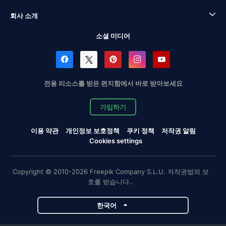
회사 소개
소셜 미디어
전용 리소스를 받은 편지함에서 바로 받아보세요
가입하기
이용 약관
개인정보 보호정책
쿠키 정책
저작권 알림
Cookies settings
Copyright © 2010-2026 Freepik Company S.L.U. 저작권법의 보
호를 받습니다..
한국어