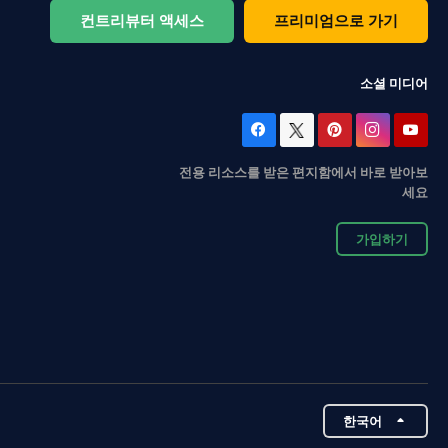
컨트리뷰터 액세스
프리미엄으로 가기
소셜 미디어
전용 리소스를 받은 편지함에서 바로 받아보
세요
가입하기
한국어