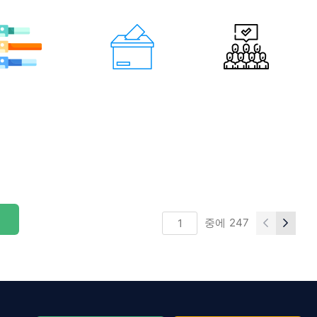
중에
247