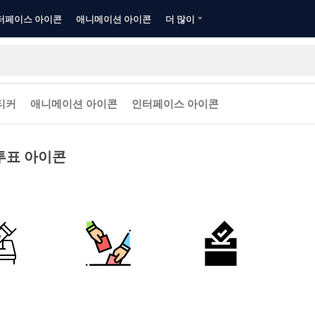
터페이스 아이콘
애니메이션 아이콘
더 많이
티커
애니메이션 아이콘
인터페이스 아이콘
투표 아이콘