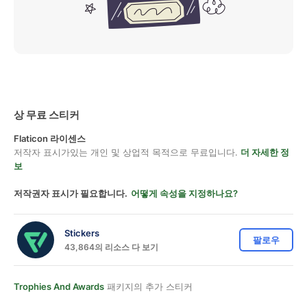
상 무료 스티커
Flaticon 라이센스
저작자 표시가있는 개인 및 상업적 목적으로 무료입니다.
더 자세한 정
보
저작권자 표시가 필요합니다.
어떻게 속성을 지정하나요?
Stickers
팔로우
43,864의 리소스 다 보기
Trophies And Awards
패키지의 추가 스티커