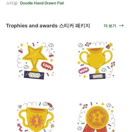
스타일:
Doodle Hand Drawn Flat
Trophies and awards 스티커 패키지
더 보기