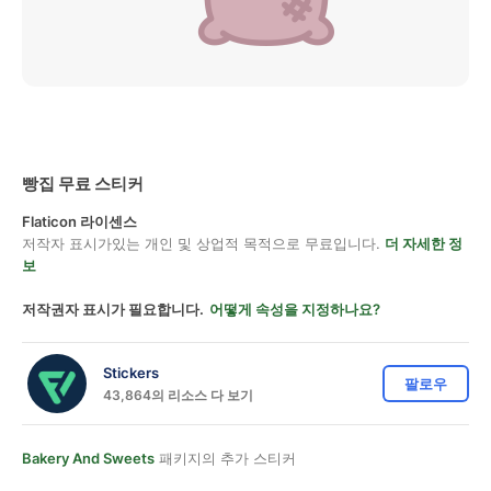
빵집 무료 스티커
Flaticon 라이센스
저작자 표시가있는 개인 및 상업적 목적으로 무료입니다.
더 자세한 정
보
저작권자 표시가 필요합니다.
어떻게 속성을 지정하나요?
Stickers
팔로우
43,864의 리소스 다 보기
Bakery And Sweets
패키지의 추가 스티커