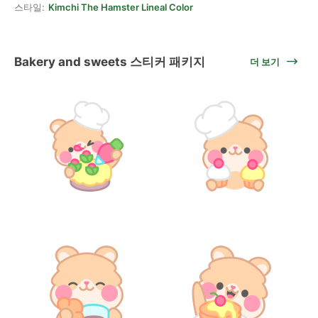
스타일:
Kimchi The Hamster Lineal Color
Bakery and sweets 스티커 패키지
더 보기