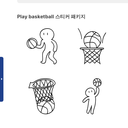
Play basketball 스티커 패키지