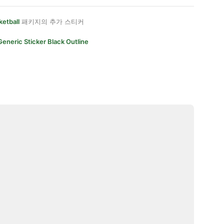
ketball
패키지의 추가 스티커
Generic Sticker Black Outline