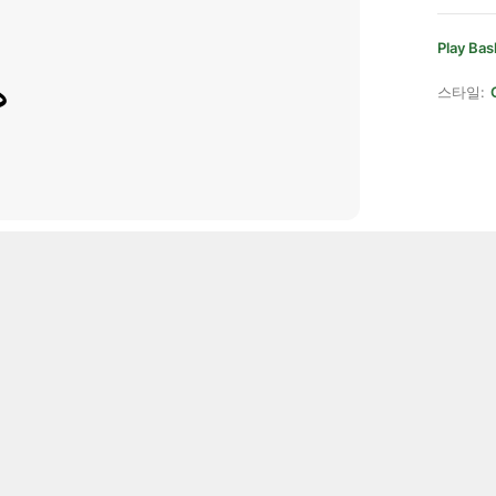
Play Bas
스타일: