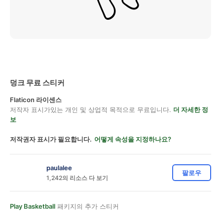
덩크 무료 스티커
Flaticon 라이센스
저작자 표시가있는 개인 및 상업적 목적으로 무료입니다.
더 자세한 정
보
저작권자 표시가 필요합니다.
어떻게 속성을 지정하나요?
paulalee
팔로우
1,242의 리소스 다 보기
Play Basketball
패키지의 추가 스티커