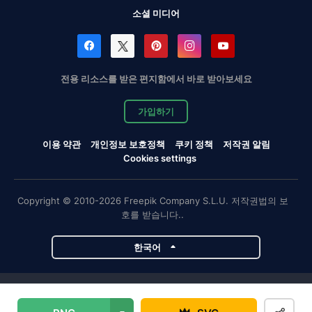
소셜 미디어
전용 리소스를 받은 편지함에서 바로 받아보세요
가입하기
이용 약관
개인정보 보호정책
쿠키 정책
저작권 알림
Cookies settings
Copyright © 2010-2026 Freepik Company S.L.U. 저작권법의 보
호를 받습니다..
한국어
Magnific 프로젝트