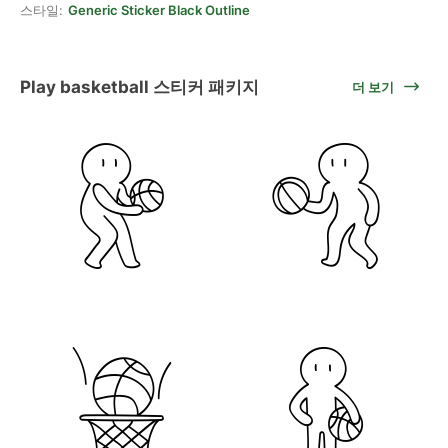
스타일:
Generic Sticker Black Outline
Play basketball 스티커 패키지
더 보기