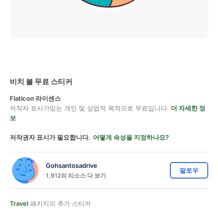
비치 볼 무료 스티커
Flaticon 라이센스
저작자 표시가있는 개인 및 상업적 목적으로 무료입니다.
더 자세한 정
보
저작권자 표시가 필요합니다.
어떻게 속성을 지정하나요?
Gohsantosadrive
팔로우
1,912의 리소스 다 보기
Travel
패키지의 추가 스티커