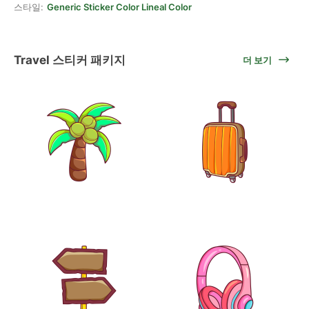
스타일:
Generic Sticker Color Lineal Color
Travel 스티커 패키지
더 보기