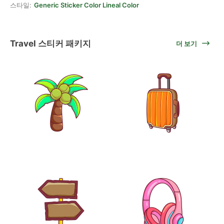
스타일:
Generic Sticker Color Lineal Color
Travel 스티커 패키지
더 보기