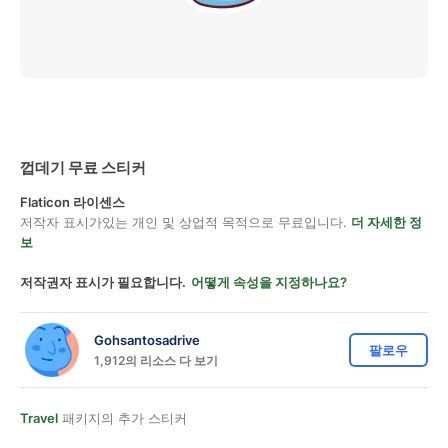
껍데기 무료 스티커
Flaticon 라이센스
저작자 표시가있는 개인 및 상업적 목적으로 무료입니다.
더 자세한 정
보
저작권자 표시가 필요합니다.
어떻게 속성을 지정하나요?
Gohsantosadrive
팔로우
1,912의 리소스 다 보기
Travel
패키지의 추가 스티커