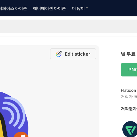
터페이스 아이콘
애니메이션 아이콘
더 많이
Edit sticker
벨 무료
PN
Flatic
저작자 
저작권자