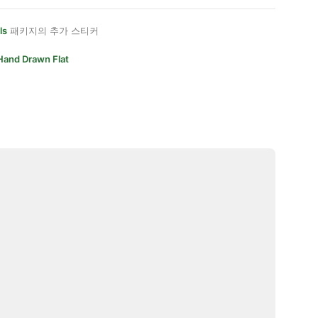
ls
패키지의 추가 스티커
Hand Drawn Flat