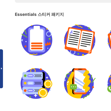
Essentials 스티커 패키지