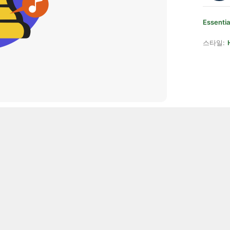
Essentia
스타일: