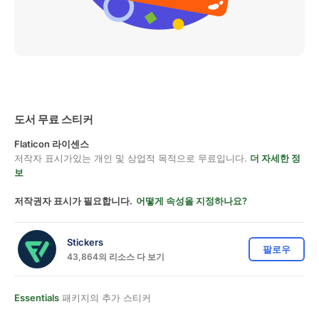
도서 무료 스티커
Flaticon 라이센스
저작자 표시가있는 개인 및 상업적 목적으로 무료입니다.
더 자세한 정
보
저작권자 표시가 필요합니다.
어떻게 속성을 지정하나요?
Stickers
팔로우
43,864의 리소스 다 보기
Essentials
패키지의 추가 스티커