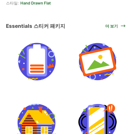
스타일:
Hand Drawn Flat
Essentials 스티커 패키지
더 보기