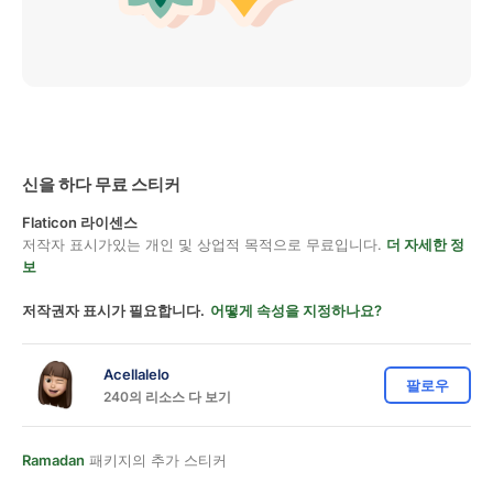
신을 하다 무료 스티커
Flaticon 라이센스
저작자 표시가있는 개인 및 상업적 목적으로 무료입니다.
더 자세한 정
보
저작권자 표시가 필요합니다.
어떻게 속성을 지정하나요?
Acellalelo
팔로우
240의 리소스 다 보기
Ramadan
패키지의 추가 스티커