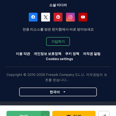
소셜 미디어
전용 리소스를 받은 편지함에서 바로 받아보세요
가입하기
이용 약관
개인정보 보호정책
쿠키 정책
저작권 알림
Cookies settings
Copyright © 2010-2026 Freepik Company S.L.U. 저작권법의 보
호를 받습니다..
한국어
Magnific 프로젝트