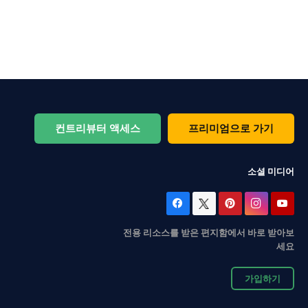
컨트리뷰터 액세스
프리미엄으로 가기
소셜 미디어
전용 리소스를 받은 편지함에서 바로 받아보
세요
가입하기