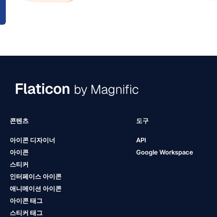
콘텐츠
도구
아이콘 디자이너
API
아이콘
Google Workspace
스티커
인터페이스 아이콘
애니메이션 아이콘
아이콘 태그
스티커 태그